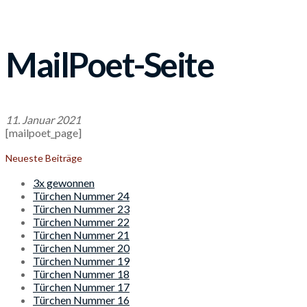
MailPoet-Seite
11. Januar 2021
[mailpoet_page]
Neueste Beiträge
3x gewonnen
Türchen Nummer 24
Türchen Nummer 23
Türchen Nummer 22
Türchen Nummer 21
Türchen Nummer 20
Türchen Nummer 19
Türchen Nummer 18
Türchen Nummer 17
Türchen Nummer 16