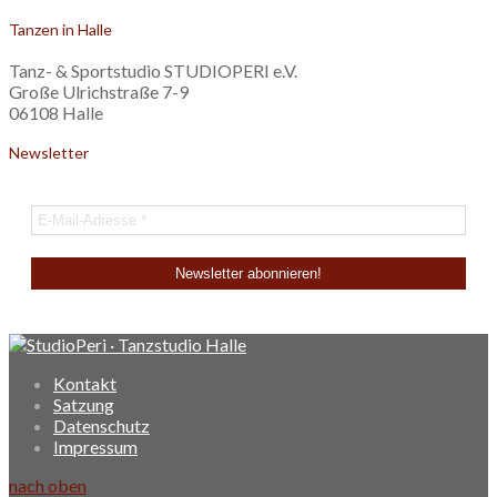
Tanzen in Halle
Tanz- & Sportstudio STUDIOPERI e.V.
Große Ulrichstraße 7-9
06108 Halle
Newsletter
Kontakt
Satzung
Datenschutz
Impressum
nach oben