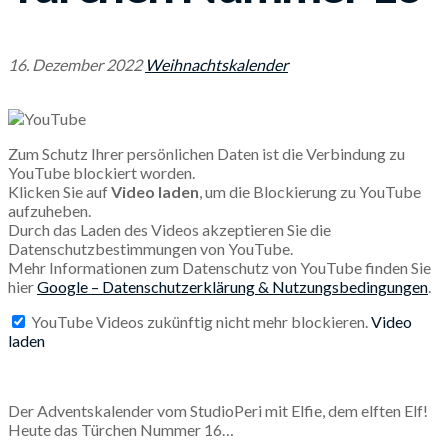
16. Dezember 2022
Weihnachtskalender
Zum Schutz Ihrer persönlichen Daten ist die Verbindung zu
YouTube blockiert worden.
Klicken Sie auf
Video laden
, um die Blockierung zu YouTube
aufzuheben.
Durch das Laden des Videos akzeptieren Sie die
Datenschutzbestimmungen von YouTube.
Mehr Informationen zum Datenschutz von YouTube finden Sie
hier
Google – Datenschutzerklärung & Nutzungsbedingungen
.
YouTube Videos zukünftig nicht mehr blockieren.
Video
laden
Der Adventskalender vom StudioPeri mit Elfie, dem elften Elf!
Heute das Türchen Nummer 16…