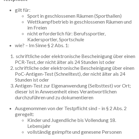
gilt für:
Sport in geschlossenen Räumen (Sporthallen)
Wettkampfbetrieb in geschlossenen Räumen und
im Freien
nicht erforderlich für: Berufssportler,
Kadersportler, Sportschule
wie? – Im Sinne § 2 Abs. 1:
schriftliche oder elektronische Bescheinigung über einen
PCR-Test, der nicht älter als 24 Stunden ist oder
schriftliche oder elektronische Bescheinigung über einen
PoC-Antigen-Test (Schnelltest), der nicht älter als 24
Stunden ist oder
Antigen-Test zur Eigenanwendung (Selbsttest) vor Ort;
dieser ist in Anwesenheit eines Verantwortlichen
durchzuführen und zu dokumentieren
Ausgenommen von der Testpflicht sind – in § 2 Abs. 2
geregelt:
Kinder und Jugendliche bis Vollendung 18.
Lebensjahr
vollständig geimpfte und genesene Personen