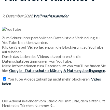
9. Dezember 2022
Weihnachtskalender
Zum Schutz Ihrer persönlichen Daten ist die Verbindung zu
YouTube blockiert worden.
Klicken Sie auf
Video laden
, um die Blockierung zu YouTube
aufzuheben.
Durch das Laden des Videos akzeptieren Sie die
Datenschutzbestimmungen von YouTube.
Mehr Informationen zum Datenschutz von YouTube finden Sie
hier
Google – Datenschutzerklärung & Nutzungsbedingungen
.
YouTube Videos zukünftig nicht mehr blockieren.
Video
laden
Der Adventskalender vom StudioPeri mit Elfie, dem elften Elf!
Heute das Türchen Nummer 9…